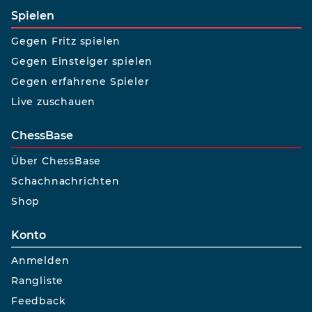
Spielen
Gegen Fritz spielen
Gegen Einsteiger spielen
Gegen erfahrene Spieler
Live zuschauen
ChessBase
Über ChessBase
Schachnachrichten
Shop
Konto
Anmelden
Rangliste
Feedback