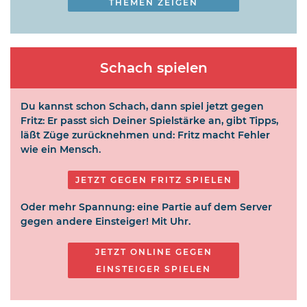
THEMEN ZEIGEN
Schach spielen
Du kannst schon Schach, dann spiel jetzt gegen
Fritz: Er passt sich Deiner Spielstärke an, gibt Tipps,
läßt Züge zurücknehmen und: Fritz macht Fehler
wie ein Mensch.
JETZT GEGEN FRITZ SPIELEN
Oder mehr Spannung: eine Partie auf dem Server
gegen andere Einsteiger! Mit Uhr.
JETZT ONLINE GEGEN
EINSTEIGER SPIELEN